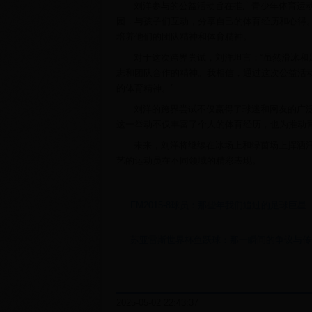
刘洋参与的公益活动旨在推广青少年体育运
园，与孩子们互动，分享自己的体育经历和心得
培养他们的团队精神和体育精神。
对于这次跨界尝试，刘洋坦言：“虽然滑冰
志和团队合作的精神。我相信，通过这次公益活
的体育精神。”
刘洋的跨界尝试不仅赢得了球迷和网友的广
这一举动不仅丰富了个人的体育经历，也为推动
未来，刘洋将继续在冰场上和绿茵场上挥洒
艺的运动员在不同领域的精彩表现。
FM2015-8球员：那些年我们追过的足球巨星
苏亚雷斯世界杯鱼跃球：那一瞬间的争议与传
2025-05-02 22:43:37