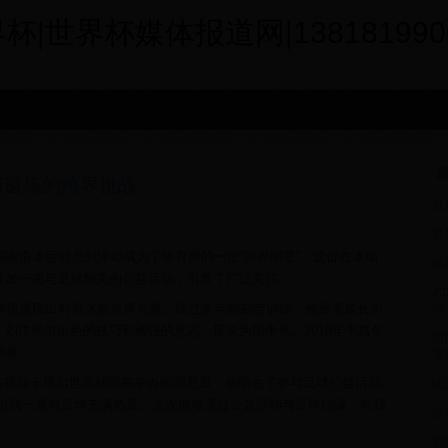
世界杯媒体报道网|1381819900
最
绿茵场的跨界挑战
世
世
，国家滑冰运动员刘洋却成为了体育界的一位“跨界明星”。这位在冰场
国
参加一项与足球相关的公益活动，引发了广泛关注。
2
自幼便展现出对滑冰的浓厚兴趣。经过多年的刻苦训练，他逐渐成长为
卢
刘洋凭借出色的技巧和顽强的意志，屡次为国争光。2018年平昌冬
回
荣誉。
遗
在得知卡塔尔世界杯即将举办的消息后，他萌生了参与足球公益活动
法
，但我一直对足球充满热爱。这次能够通过公益活动与足球结缘，对我
运
2