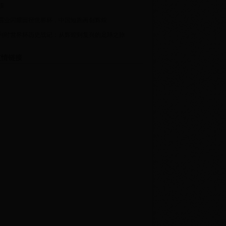
绩
震业闪耀田径世界杯，中国短跑再创辉煌
利时世界杯历史战记：从辉煌到复兴的足球之旅
情链接