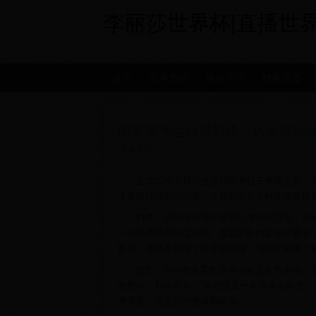
李丽莎世界杯|直播世界杯|
首页
赛事新闻
媒体评论
独家报道
国家滑冰运动员刘洋：从冰场到
赛事新闻
在2022年卡塔尔世界杯即将拉开帷幕之际
上屡获佳绩的运动员，近日却出人意料地宣布将
刘洋，1995年出生于黑龙江省哈尔滨市，
一名优秀的滑冰运动员。在国家队的多次比赛中，
奥会，他更是取得了优异的成绩，为国家赢得了
然而，刘洋的体育生涯并没有止步于冰场。
的想法。刘洋表示：“虽然我是一名滑冰运动员
来说是一次全新的挑战和体验。”