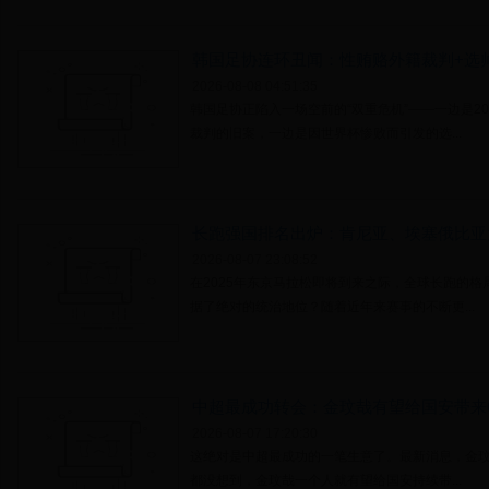
韩国足协连环丑闻：性贿赂外籍裁判+选
2026-08-08 04:51:35
韩国足协正陷入一场空前的“双重危机”——一边是2
裁判的旧案，一边是因世界杯惨败而引发的选...
长跑强国排名出炉：肯尼亚、埃塞俄比亚
2026-08-07 23:08:52
在2025年东京马拉松即将到来之际，全球长跑的
据了绝对的统治地位？随着近年来赛事的不断更...
中超最成功转会：金玟哉有望给国安带来6
2026-08-07 17:20:30
这绝对是中超最成功的一笔生意了。最新消息，金
都没想到，金玟哉一个人就有望给国安持续带...