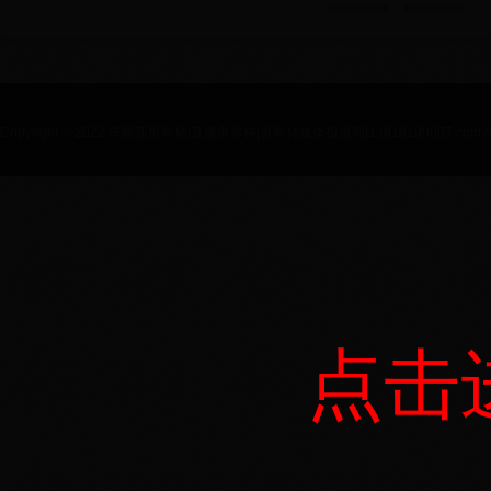
Copyright © 2022 李丽莎世界杯|直播世界杯|世界杯媒体报道网|13818199007.com All R
点击