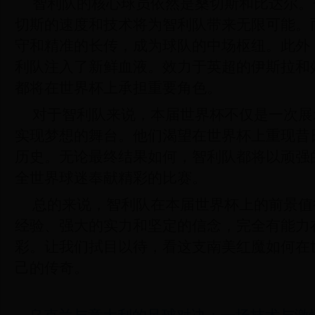
智利队的核心球员依然是桑切斯和比达尔。
切斯的速度和技术将为智利队带来无限可能。
守和精准的长传，成为球队的中场枢纽。此外
利队注入了新鲜血液。效力于英超的伊斯拉和
都将在世界杯上承担重要角色。
对于智利队来说，本届世界杯不仅是一次展
实现梦想的舞台。他们渴望在世界杯上重现昔
历史。无论最终结果如何，智利队都将以顽强
全世界球迷奉献精彩的比赛。
总的来说，智利队在本届世界杯上的前景值
经验、强大的实力和坚定的信念，完全有能力
彩。让我们拭目以待，看这支南美红魔如何在
己的传奇。