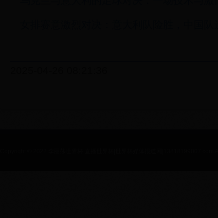
乌克兰与意大利的足球对决：一场技术与激
女排赛意激烈对决：意大利队险胜，中国队
2025-04-26 08:21:36
Copyright © 2022 李丽莎世界杯|直播世界杯|世界杯媒体报道网|13818199007.com All R