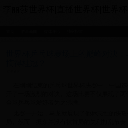
李丽莎世界杯|直播世界杯|世界杯媒体报
首页
赛事新闻
媒体评论
独家报道
世界杯乒乓球赛场上的巅峰对决：马
摘得桂冠？
赛事新闻
在刚刚结束的乒乓球世界杯决赛中，中国选
开了一场激烈的对决。这场比赛不仅展现了两
全球乒乓球爱好者为之沸腾。
比赛一开始，马龙就展现了他标志性的快攻打
局。然而，振东并没有被首局的失利打乱节奏