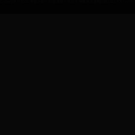
Copyright © 2022 李丽莎世界杯|直播世界杯|世界杯媒体报道网|13818199007.com All R