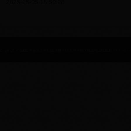
2025-05-05 15:50:28
Copyright © 2022 李丽莎世界杯|直播世界杯|世界杯媒体报道网|13818199007.com All R