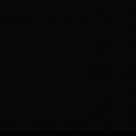
名跳马运动员图片背后的故事：从赛场到生活的精彩瞬
名跳马运动员图片背后的故事：从赛场到生活的精彩瞬
情链接