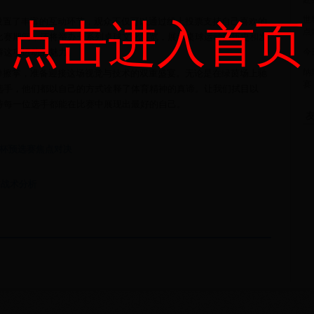
世
设置了丰富的互动环节，观众不仅可以通过线上投票支持自己喜欢的
点击进入首页
点
比赛期间，还将举办一系列桌球文化展览，展示桌球运动的历史和发
今
解这项运动的魅力。
纳
拳擦掌，准备迎接这场视觉与技术的双重盛宴。无论是在绿茵场上驰
宴
选手，他们都以自己的方式诠释了体育精神的真谛。让我们拭目以
待每一位选手都能在比赛中展现出最好的自己。
友
杯预选赛焦点对决
与战术分析