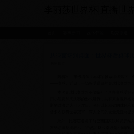
李丽莎世界杯|直播世界杯|
首页
赛事新闻
媒体评论
独家报道
从绿茵场到桌面：世界杯后桌球
独家报道
随着2022年卡塔尔世界杯的帷幕缓缓落下
——桌球。近日，一场备受瞩目的桌球比赛对阵
本次桌球比赛对阵不仅吸引了众多桌球爱好
用小组赛加淘汰赛的形式进行，共有来自世界各地
斯的对决尤为引人注目。张伟以其稳健的球风和
曾多次获得世界冠军，两人之间的较量无疑将是
此外，比赛还邀请了前巴西国家队球员罗纳
罗纳尔迪尼奥表示：“虽然足球和桌球是不同的