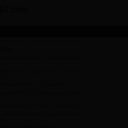
7.com
新发表
洲男篮比赛视频：热血激战，见证亚洲篮球的崛起与辉
秘羽毛球球员年薪：顶尖选手收入惊人，背后付出不容
视
子冰球世锦赛门票热销中，冰上盛宴不容错过！
顾1819赛季意甲比赛：尤文图斯的统治与新生力量的
起
乓球世界杯日本决赛：中日巅峰对决，谁将问鼎冠军？
恩是否还在世界杯赛场上拼搏？揭秘这位老将的现状与
来
美留学球员在世界杯赛场上的崛起与挑战