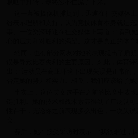
眼眶中打转，最终忍不住流了下来。
这一幕被摄像机捕捉到，迅速在社交媒体上
纷表示理解和支持，认为竞技体育本身就是充
事。一位资深球迷在社交媒体上写道：“看到
心的压力和对胜利的渴望。这才是真正的体育
然而，也有部分网友对她的表现提出了质疑
误是导致比赛失利的主要原因。对此，体育评
出：“运动员在高压环境下出现失误是正常的
否定她的努力和实力。相反，我们应该给予她
事实上，这位美女选手在之前的比赛中表现
键胜利。她的技术和战术素养得到了广泛认可
性在于，无论你之前表现多么出色，一次失误
会。
赛后，她在接受采访时表示：“我很难过，