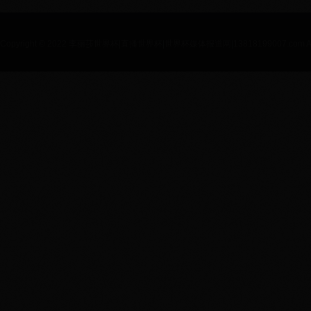
Copyright © 2022 李丽莎世界杯|直播世界杯|世界杯媒体报道网|13818199007.com All R