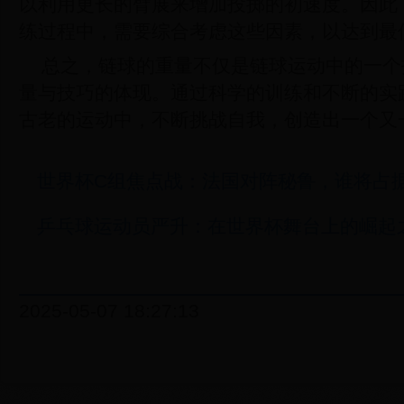
以利用更长的臂展来增加投掷的初速度。因此
练过程中，需要综合考虑这些因素，以达到最
总之，链球的重量不仅是链球运动中的一个
量与技巧的体现。通过科学的训练和不断的实
古老的运动中，不断挑战自我，创造出一个又
世界杯C组焦点战：法国对阵秘鲁，谁将占
乒乓球运动员严升：在世界杯舞台上的崛起
2025-05-07 18:27:13