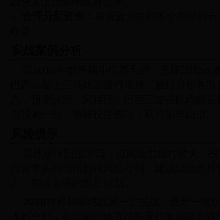
因突发情况影响比赛结果。
4.
合理分配资金
：将资金分散到多个串球组合
收益。
实战案例分析
以2018年世界杯小组赛为例，选择法国vs
巴西vs瑞士三场比赛进行串球。通过分析各
态，预测法国、阿根廷、巴西三支强队均能获
与预测一致，串球投注成功，获得丰厚回报。
风险提示
虽然串球回报率高，但风险也相对较大。投
目追求高回报而忽视风险控制。建议结合自身
力，制定合理的投注计划。
2018世界杯串球既是一次挑战，也是一次
入的分析，相信每位体育博彩爱好者都能在这