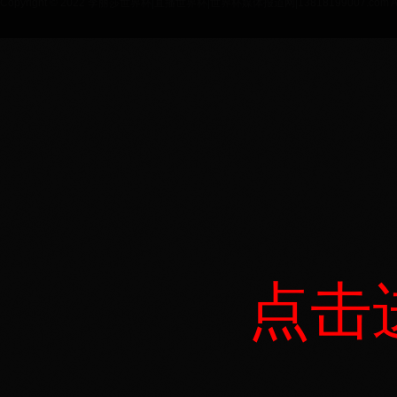
Copyright © 2022 李丽莎世界杯|直播世界杯|世界杯媒体报道网|13818199007.com All R
点击