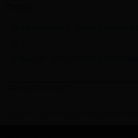
己的精彩。
亚篮联新规引发热议：限制归化球员政策将
局？
太极pk比赛：传统武术与现代足球的激情碰
2025-05-07 16:12:43