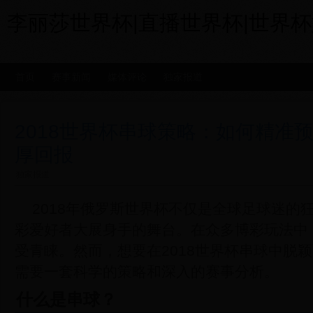
李丽莎世界杯|直播世界杯|世界杯媒体报
首页
赛事新闻
媒体评论
独家报道
2018世界杯串球策略：如何精准
厚回报
独家报道
2018年俄罗斯世界杯不仅是全球足球迷的
彩爱好者大展身手的舞台。在众多博彩玩法中，
受青睐。然而，想要在2018世界杯串球中脱
需要一套科学的策略和深入的赛事分析。
什么是串球？