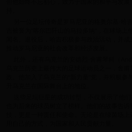
但他始终不忘初心，致力于国家的和平与发展
持。
另一位足坛传奇是罗马尼亚的格奥尔基·哈吉（Gh
吉被誉为“喀尔巴阡山的马拉多纳”，在球场上
闻名。退役后，哈吉积极参与政治活动，并成立
推动罗马尼亚的社会改革和经济发展。
此外，还有乌克兰的安德烈·舍甫琴科（Andriy
乌克兰历史上最伟大的足球运动员之一，舍甫
政。他加入了乌克兰的“新力量”党，并积极参
升乌克兰在国际舞台上的地位。
这些足坛巨星的成功转型，不仅展示了他们
也为后来的球员树立了榜样。他们的故事告诉
技，更是一种责任和使命。无论是在绿茵场上
用自己的方式，为国家和人民贡献力量。