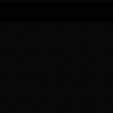
Copyright © 2022 李丽莎世界杯|直播世界杯|世界杯媒体报道网|13818199007.com All R