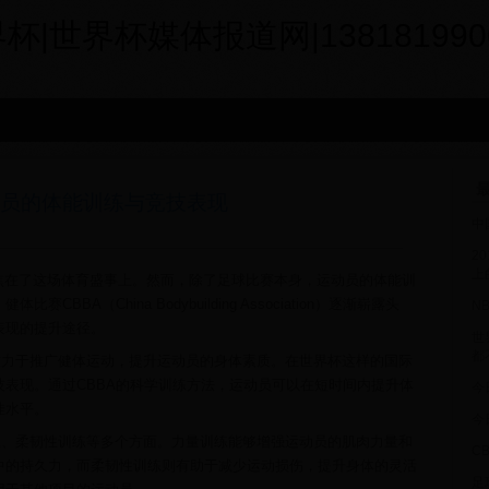
世界杯媒体报道网|1381819900
最
动员的体能训练与竞技表现
中
2
上
焦在了这场体育盛事上。然而，除了足球比赛本身，运动员的体能训
A（China Bodybuilding Association）逐渐崭露头
N
表现的提升途径。
世
都
致力于推广健体运动，提升运动员的身体素质。在世界杯这样的国际
表现。通过CBBA的科学训练方法，运动员可以在短时间内提升体
今
佳水平。
今
练、柔韧性训练等多个方面。力量训练能够增强运动员的肌肉力量和
C
中的持久力，而柔韧性训练则有助于减少运动损伤，提升身体的灵活
足