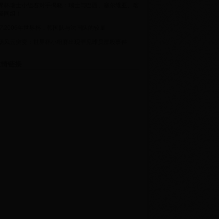
界杯瑞士小组赛对手揭晓：瑞士与巴西、塞尔维亚、喀
隆同组！
忆2006年世界杯：韩国队与法国队的较量
场风云突变：世界杯小组赛出现罕见球员群殴事件
情链接