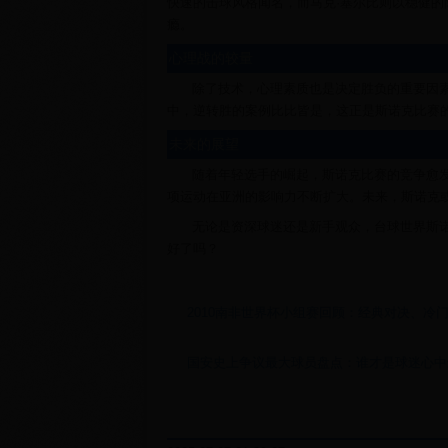
快速的击球风格闻名，而马克·塞尔比则以稳健
瘾。
心理战的较量
除了技术，心理素质也是决定胜负的重要因
中，逆转胜的案例比比皆是，这正是斯诺克比赛
未来的展望
随着年轻选手的崛起，斯诺克比赛的竞争愈
项运动在亚洲的影响力不断扩大。未来，斯诺克
无论是资深球迷还是新手观众，台球世界斯
好了吗？
2010南非世界杯小组赛回顾：经典对决、冷
国安史上争议最大球员盘点：谁才是球迷心中