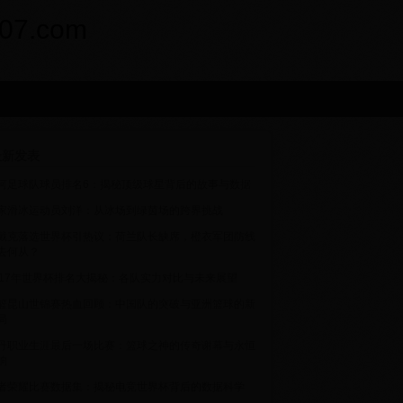
7.com
新发表
河足球队球员排名6：揭秘顶级球星背后的故事与数据
家滑冰运动员刘洋：从冰场到绿茵场的跨界挑战
戴克落选世界杯引热议：荷兰队长缺席，橙衣军团防线
去何从？
017年世界杯排名大揭秘：各队实力对比与未来展望
篮昆山世锦赛热血回顾：中国队的突破与亚洲篮球的新
局
丹职业生涯最后一场比赛：篮球之神的传奇谢幕与永恒
响
者荣耀比赛数据集：揭秘电竞世界杯背后的数据科学