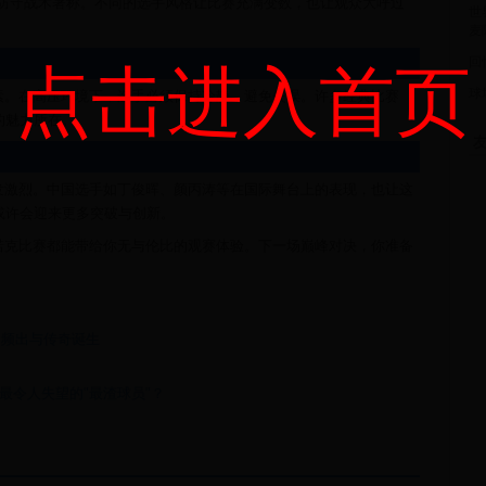
的防守战术著称。不同的选手风格让比赛充满变数，也让观众大呼过
世
麦
回
点击进入首页
球
素。在高压环境下，选手必须保持冷静，避免失误。许多经典比赛
的魅力所在。
友
发激烈。中国选手如丁俊晖、颜丙涛等在国际舞台上的表现，也让这
或许会迎来更多突破与创新。
诺克比赛都能带给你无与伦比的观赛体验。下一场巅峰对决，你准备
门频出与传奇诞生
最令人失望的"最渣球员"？