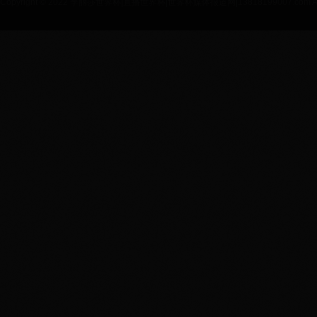
Copyright © 2022 李丽莎世界杯|直播世界杯|世界杯媒体报道网|13818199007.com All R