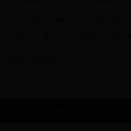
上的精彩表现，见证他们用汗水和激情书写新
篮球比赛阵型的奥秘：从三角进攻到跑轰战
揭秘巴西世界杯收入：足球盛宴背后的经济
2025-04-26 01:17:21
Copyright © 2022 李丽莎世界杯|直播世界杯|世界杯媒体报道网|13818199007.com All R