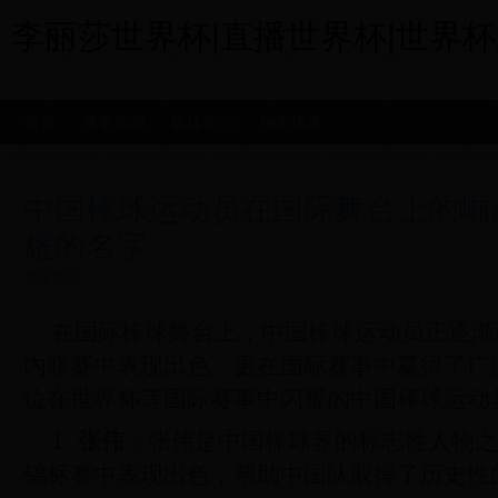
李丽莎世界杯|直播世界杯|世界杯媒体报
首页
赛事新闻
媒体评论
独家报道
中国棒球运动员在国际舞台上的崛
耀的名字
赛事新闻
在国际棒球舞台上，中国棒球运动员正逐渐
内联赛中表现出色，更在国际赛事中赢得了广
位在世界杯等国际赛事中闪耀的中国棒球运动
1.
张伟
：张伟是中国棒球界的标志性人物之一
锦标赛中表现出色，帮助中国队取得了历史性