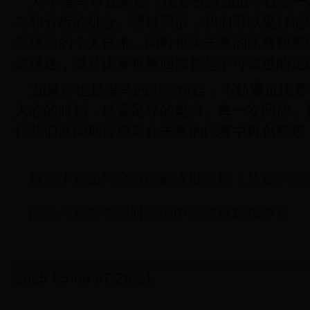
对于皇马球迷来说，比赛视频回放不仅是一
习和分析的机会。通过回放，我们可以更好地
赏球员的个人技术，同时也为未来的比赛积累
老球迷，皇马比赛视频回放都是不可错过的足
如果你也是皇马的忠实粉丝，不妨通过比赛
人心的时刻，感受足球的魅力。每一次回放，
让我们共同期待皇马在未来的比赛中再创辉煌
新浪体育如何全方位解读世界杯：从赛事分
回忆与宫鲁鸣同时代的中国篮球辉煌岁月
2025-05-06 07:28:21