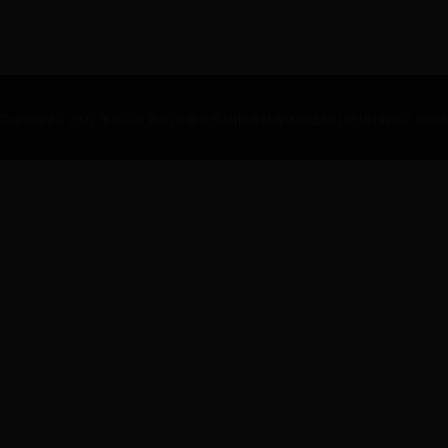
Copyright © 2022 李丽莎世界杯|直播世界杯|世界杯媒体报道网|13818199007.com All R