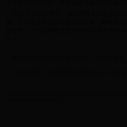
于它的不可预测性，而这也是球迷们为之疯狂
在接下来的比赛中，我们期待看到更多精彩
刻。无论是老牌强队还是新兴力量，都将在这
的传奇。让我们继续关注2022年卡塔尔世界
生！
雷脚伤运动员的艰难复出之路：世界杯赛场
2018世界杯：各国球队的时尚对决——国
2025-04-26 19:58:17