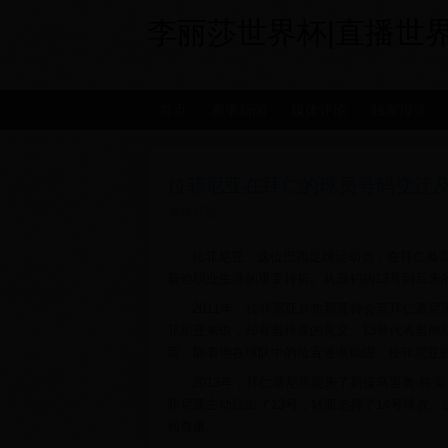
李丽莎世界杯|直播世界杯|
首页
赛事新闻
媒体评论
独家报道
拉菲尼亚在拜仁的球员号码变迁
媒体评论
拉菲尼亚，这位巴西足球运动员，在拜仁慕
着他职业生涯的重要转折。从最初的13号到后来
2011年，拉菲尼亚从热那亚转会至拜仁慕
菲尼亚来说，却有着特殊的意义。13号代表着他
而，随着他在球队中的位置逐渐稳固，拉菲尼亚
2013年，拜仁慕尼黑迎来了新援马里奥·格
菲尼亚主动让出了13号，转而选择了14号球衣
和尊重。