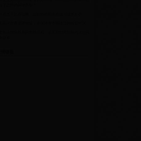
现了怎样的精神风貌？
乒赛木子比赛视频：回顾她的精彩表现与技术分析
人热火比赛直播地址：全球球迷不容错过的精彩对决
罗斯冰球队球员的辉煌历程：从苏联时代到现代冰坛的
奇故事
情链接