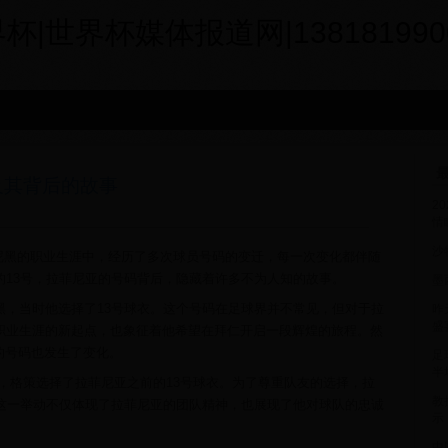
世界杯媒体报道网|1381819900
最
及其背后的故事
2
情
沙
尼黑的职业生涯中，经历了多次球员号码的变迁，每一次变化都伴随
的13号，拉菲尼亚的号码背后，隐藏着许多不为人知的故事。
墨
尼黑，当时他选择了13号球衣。这个号码在足球界并不常见，但对于拉
昨
盛
职业生涯的新起点，也象征着他希望在拜仁开启一段辉煌的旅程。然
的号码也发生了变化。
足
半
策，格策选择了拉菲尼亚之前的13号球衣。为了尊重队友的选择，拉
教
。这一举动不仅体现了拉菲尼亚的团队精神，也展现了他对球队的忠诚
示
中