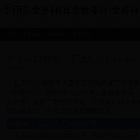
李丽莎世界杯|直播世界杯|世界杯媒体报
首页
赛事新闻
媒体评论
独家报道
世界杯12强赛：亚洲足球的巅峰
赛事新闻
世界杯12强赛作为亚洲足球最高水平的赛
球迷的关注。2023年的12强赛更是精彩纷
入场券，展开了激烈的角逐。本文将回顾本届
球队的表现，并展望亚洲足球的未来。
小组赛：强队与黑马的较量
本届12强赛的小组赛阶段，传统强队如日