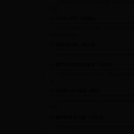
贝尔纳多·席尔瓦不仅技术全面，速度也是
支援。
8. 布卡约·萨卡（阿森纳）
萨卡是阿森纳的年轻新星，他的速度和灵活
球队取得了胜利。
7. 蒂莫·维尔纳（莱比锡）
维尔纳的速度和射门技术使他成为莱比锡的
6. 塞萨尔·阿斯皮利奎塔（切尔西）
尽管阿斯皮利奎塔已经33岁，但他的速度依
攻。
5. 马库斯·拉什福德（曼联）
拉什福德的速度和爆发力使他成为曼联前场
胜利。
4. 穆罕默德·萨拉赫（利物浦）
萨拉赫的速度和盘带技术使他成为利物浦的