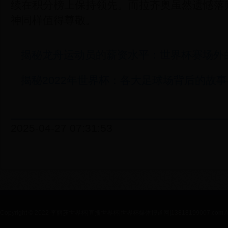
续在积分榜上保持领先。而拉齐奥虽然遗憾落
神同样值得尊敬。
揭秘龙舟运动员的薪资水平：世界杯赛场外
揭秘2022年世界杯：各大足球场背后的故
2025-04-27 07:31:53
Copyright © 2022 李丽莎世界杯|直播世界杯|世界杯媒体报道网|13818199007.com All R