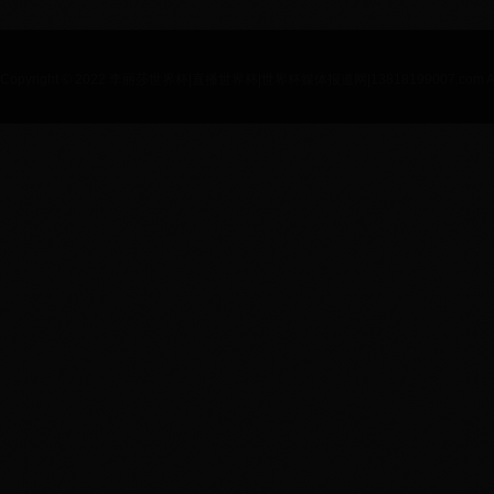
Copyright © 2022 李丽莎世界杯|直播世界杯|世界杯媒体报道网|13818199007.com All R