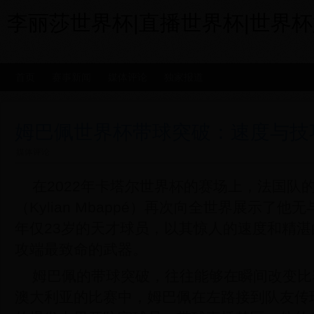
李丽莎世界杯|直播世界杯|世界杯媒体报
首页
赛事新闻
媒体评论
独家报道
姆巴佩世界杯带球突破：速度与技
媒体评论
在2022年卡塔尔世界杯的赛场上，法国队
（Kylian Mbappé）再次向全世界展示了
年仅23岁的天才球员，以其惊人的速度和精
攻端最致命的武器。
姆巴佩的带球突破，往往能够在瞬间改变比
澳大利亚的比赛中，姆巴佩在左路接到队友传